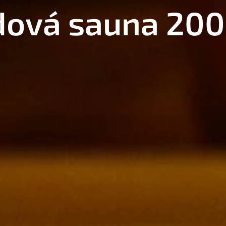
dová sauna 200