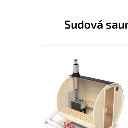
Sudová sau