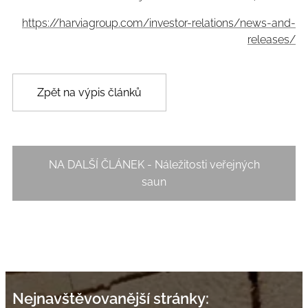
https://harviagroup.com/investor-relations/news-and-
releases/
Zpět na výpis článků
NA DALŠÍ ČLÁNEK - Náležitosti veřejných
saun
Nejnavštěvovanější stránky: